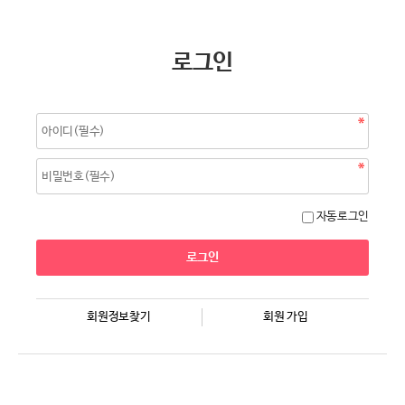
로그인
자동로그인
회원정보찾기
회원 가입