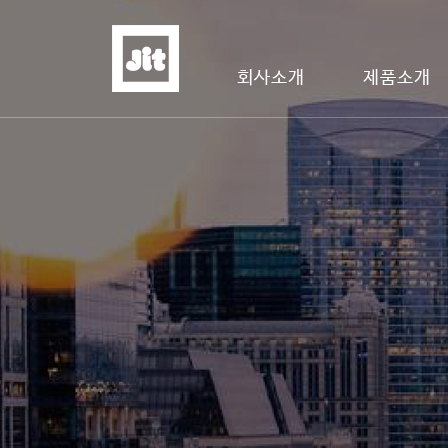
회사소개
제품소개