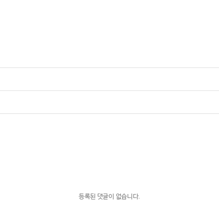
등록된 댓글이 없습니다.