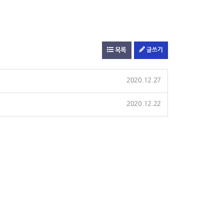
목록
글쓰기
2020.12.27
2020.12.22