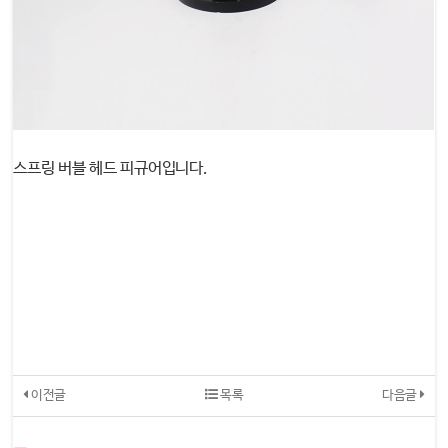
스프링 버블 헤드 피규어입니다.
이전글
목록
다음글