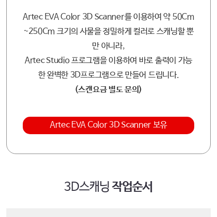
Artec EVA Color 3D Scanner를 이용하여 약 50Cm
~250Cm 크기의 사물을 정밀하게 컬러로 스캐닝할 뿐
만 아니라,
Artec Studio 프로그램을 이용하여 바로 출력이 가능
한 완벽한 3D프로그램으로 만들어 드립니다.
(스캔요금 별도 문의)
Artec EVA Color 3D Scanner 보유
3D스캐닝
작업순서